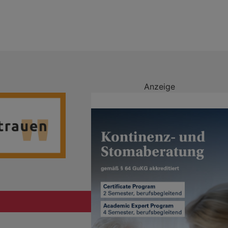
Anzeige