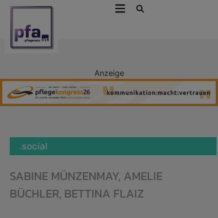
Anzeige
.social
SABINE MÜNZENMAY, AMELIE
BÜCHLER, BETTINA FLAIZ