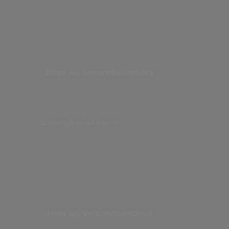
Hitze als Gesundheitsrisiko
.bildung&qualifikation
Mehr als Verbandswechsel