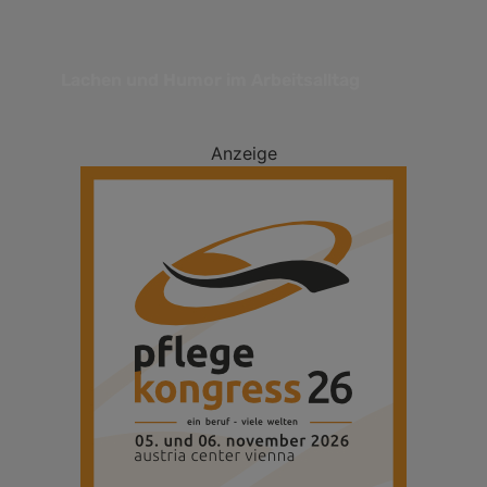
Lachen und Humor im Arbeitsalltag
Anzeige