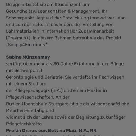
Design arbeitet sie am Studienzentrum
Gesundheitswissenschaften & Management. Ihr
Schwerpunkt liegt auf der Entwicklung innovativer Lehr-
und Lernformate, insbesondere der Erstellung von
Lehrmaterialien in internationaler Zusammenarbeit
(Erasmus+). In diesem Rahmen betreut sie das Projekt
„Simply4Emotions“.
Sabine Münzenmay
verfügt über mehr als 30 Jahre Erfahrung in der Pflege
mit Schwerpunkt
Gerontologie und Geriatrie. Sie vertiefte ihr Fachwissen
mit einem Studium
der Pflegepädagogik (B.A.) und einem Master in
Pflegewissenschaften. An der
Dualen Hochschule Stuttgart ist sie als wissenschaftliche
Mitarbeiterin tätig und
widmet sich der Lehre sowie der Begleitung zukünftiger
Pflegefachkräfte.
Prof.in Dr. rer. cur. Bettina Flaiz, M.A., RN