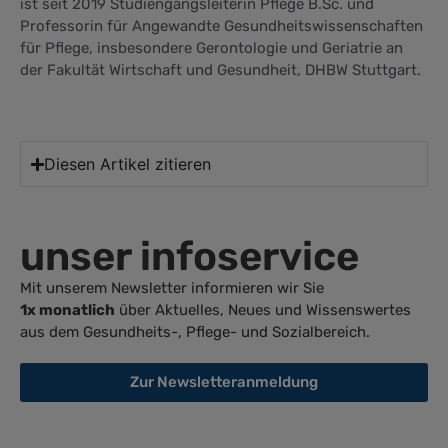
ist seit 2019 Studiengangsleiterin Pflege B.Sc. und
Professorin für Angewandte Gesundheitswissenschaften
für Pflege, insbesondere Gerontologie und Geriatrie an
der Fakultät Wirtschaft und Gesundheit, DHBW Stuttgart.
Diesen Artikel zitieren
unser infoservice
Mit unserem Newsletter informieren wir Sie
1x monatlich
über Aktuelles, Neues und Wissenswertes
aus dem Gesundheits-, Pflege- und Sozialbereich.
Zur Newsletteranmeldung