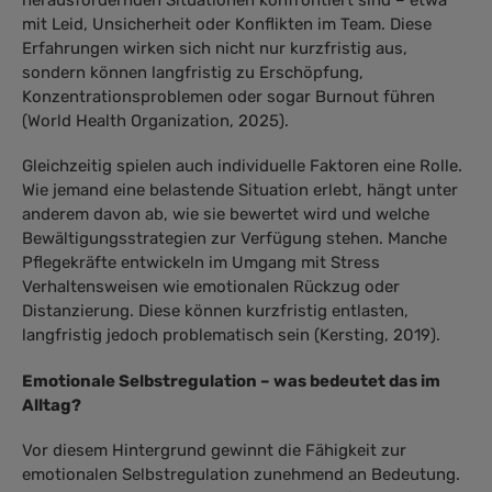
mit Leid, Unsicherheit oder Konflikten im Team. Diese
Erfahrungen wirken sich nicht nur kurzfristig aus,
sondern können langfristig zu Erschöpfung,
Konzentrationsproblemen oder sogar Burnout führen
(World Health Organization, 2025).
Gleichzeitig spielen auch individuelle Faktoren eine Rolle.
Wie jemand eine belastende Situation erlebt, hängt unter
anderem davon ab, wie sie bewertet wird und welche
Bewältigungsstrategien zur Verfügung stehen. Manche
Pflegekräfte entwickeln im Umgang mit Stress
Verhaltensweisen wie emotionalen Rückzug oder
Distanzierung. Diese können kurzfristig entlasten,
langfristig jedoch problematisch sein (Kersting, 2019).
Emotionale Selbstregulation – was bedeutet das im
Alltag?
Vor diesem Hintergrund gewinnt die Fähigkeit zur
emotionalen Selbstregulation zunehmend an Bedeutung.