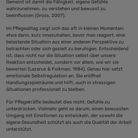
Gemeint ist damit die Fähigkeit, eigene Gefühle
wahrzunehmen, zu verstehen und bewusst zu
beeinflussen (Gross, 2007).
Im Pflegealltag zeigt sich das oft in kleinen Momenten:
etwa darin, kurz innezuhalten, bevor man reagiert, eine
belastende Situation aus einer anderen Perspektive zu
betrachten oder sich gezielt zu beruhigen. Entscheidend
ist, dass nicht nur die Situation selbst über unsere
Reaktion entscheidet, sondern vor allem, wie wir sie
bewerten (Lazarus & Folkman, 1984). Genau hier setzt
emotionale Selbstregulation an. Sie eröffnet
Handlungsspielräume und hilft, auch in stressigen
Situationen professionell zu bleiben.
Für Pflegekräfte bedeutet dies nicht, Gefühle zu
unterdrücken. Vielmehr geht es darum, einen bewussten
Umgang mit Emotionen zu entwickeln, der sowohl die
eigene Gesundheit schützt als auch die Qualität der Arbeit
unterstützt.