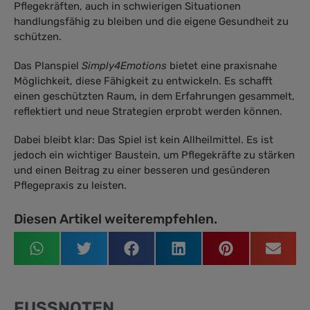
Pflegekräften, auch in schwierigen Situationen
handlungsfähig zu bleiben und die eigene Gesundheit zu
schützen.
Das Planspiel
Simply4Emotions
bietet eine praxisnahe
Möglichkeit, diese Fähigkeit zu entwickeln. Es schafft
einen geschützten Raum, in dem Erfahrungen gesammelt,
reflektiert und neue Strategien erprobt werden können.
Dabei bleibt klar: Das Spiel ist kein Allheilmittel. Es ist
jedoch ein wichtiger Baustein, um Pflegekräfte zu stärken
und einen Beitrag zu einer besseren und gesünderen
Pflegepraxis zu leisten.
Diesen Artikel weiterempfehlen.
FUSSNOTEN