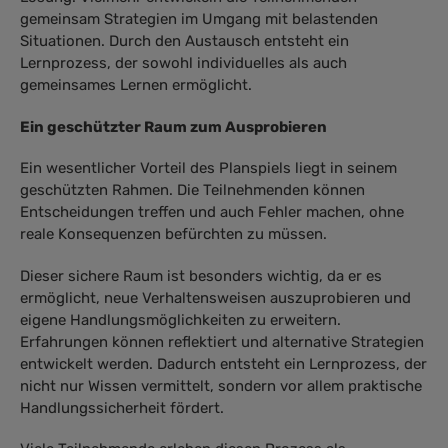
gemeinsam Strategien im Umgang mit belastenden
Situationen. Durch den Austausch entsteht ein
Lernprozess, der sowohl individuelles als auch
gemeinsames Lernen ermöglicht.
Ein geschützter Raum zum Ausprobieren
Ein wesentlicher Vorteil des Planspiels liegt in seinem
geschützten Rahmen. Die Teilnehmenden können
Entscheidungen treffen und auch Fehler machen, ohne
reale Konsequenzen befürchten zu müssen.
Dieser sichere Raum ist besonders wichtig, da er es
ermöglicht, neue Verhaltensweisen auszuprobieren und
eigene Handlungsmöglichkeiten zu erweitern.
Erfahrungen können reflektiert und alternative Strategien
entwickelt werden. Dadurch entsteht ein Lernprozess, der
nicht nur Wissen vermittelt, sondern vor allem praktische
Handlungssicherheit fördert.