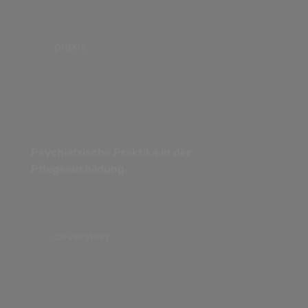
.praxis
Psychiatrische Praktika in der
Pflegeausbildung
.coverstory