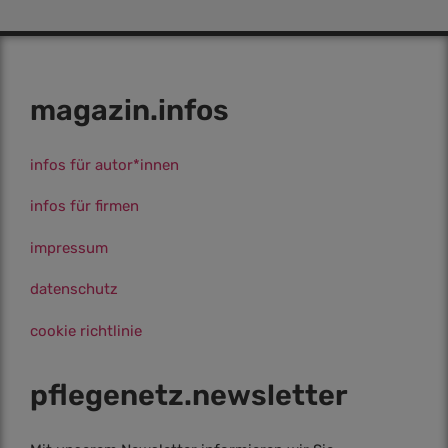
magazin.infos
infos für autor*innen
infos für firmen
impressum
datenschutz
cookie richtlinie
pflegenetz.­newsletter