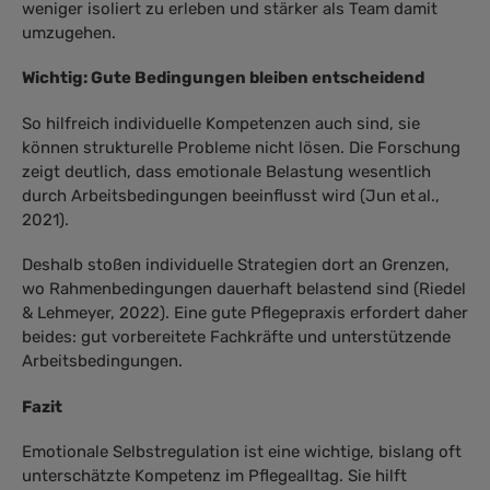
weniger isoliert zu erleben und stärker als Team damit
umzugehen.
Wichtig: Gute Bedingungen bleiben entscheidend
So hilfreich individuelle Kompetenzen auch sind, sie
können strukturelle Probleme nicht lösen. Die Forschung
zeigt deutlich, dass emotionale Belastung wesentlich
durch Arbeitsbedingungen beeinflusst wird (Jun et al.,
2021).
Deshalb stoßen individuelle Strategien dort an Grenzen,
wo Rahmenbedingungen dauerhaft belastend sind (Riedel
& Lehmeyer, 2022). Eine gute Pflegepraxis erfordert daher
beides: gut vorbereitete Fachkräfte und unterstützende
Arbeitsbedingungen.
Fazit
Emotionale Selbstregulation ist eine wichtige, bislang oft
unterschätzte Kompetenz im Pflegealltag. Sie hilft