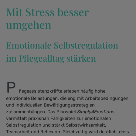
Mit Stress besser
umgehen
Emotionale Selbstregulation
im Pflegealltag stärken
P
flegeassistenzkräfte erleben häufig hohe
emotionale Belastungen, die eng mit Arbeitsbedingungen
und individuellen Bewältigungsstrategien
zusammenhängen. Das Planspiel
Simply4Emotions
vermittelt praxisnah Fähigkeiten zur emotionalen
Selbstregulation und stärkt Selbstwirksamkeit,
Teamarbeit und Reflexion. Gleichzeitig wird deutlich, dass