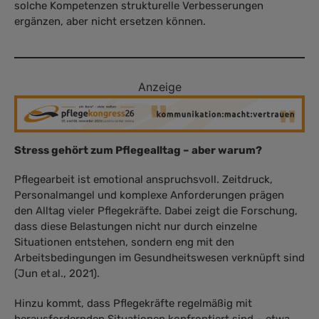
solche Kompetenzen strukturelle Verbesserungen
ergänzen, aber nicht ersetzen können.
Anzeige
Stress gehört zum Pflegealltag – aber warum?
Pflegearbeit ist emotional anspruchsvoll. Zeitdruck,
Personalmangel und komplexe Anforderungen prägen
den Alltag vieler Pflegekräfte. Dabei zeigt die Forschung,
dass diese Belastungen nicht nur durch einzelne
Situationen entstehen, sondern eng mit den
Arbeitsbedingungen im Gesundheitswesen verknüpft sind
(Jun et al., 2021).
Hinzu kommt, dass Pflegekräfte regelmäßig mit
herausfordernden Situationen konfrontiert sind – etwa